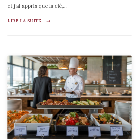
et j’ai appris que la clé,...
LIRE LA SUITE... →