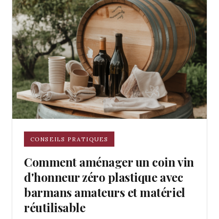
CONSEILS PRATIQUES
Comment aménager un coin vin
d'honneur zéro plastique avec
barmans amateurs et matériel
réutilisable