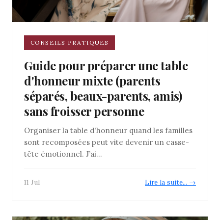
CONSEILS PRATIQUES
Guide pour préparer une table
d'honneur mixte (parents
séparés, beaux-parents, amis)
sans froisser personne
Organiser la table d'honneur quand les familles
sont recomposées peut vite devenir un casse-
tête émotionnel. J’ai...
11 Jul
Lire la suite... →