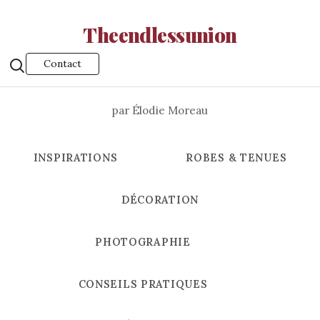
Theendlessunion
Contact
par Élodie Moreau
INSPIRATIONS
ROBES & TENUES
DÉCORATION
PHOTOGRAPHIE
CONSEILS PRATIQUES