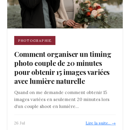
PHOTOGRAPHIE
Comment organiser un timing
photo couple de 20 minutes
pour obtenir 15 images variées
avec lumière naturelle
Quand on me demande comment obtenir 15
images variées en seulement 20 minutes lors
d’un couple shoot en lumière...
26 Jul
Lire la suite... →