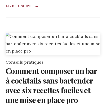
LIRE LA SUITE... →
Conseils pratiques
Comment composer un bar
à cocktails sans bartender
avec six recettes faciles et
une mise en place pro