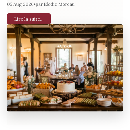
•
05 Aug 2026
par Élodie Moreau
Lire la suite...