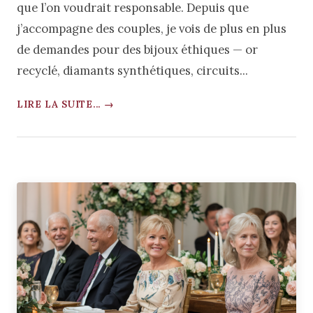
que l’on voudrait responsable. Depuis que
j’accompagne des couples, je vois de plus en plus
de demandes pour des bijoux éthiques — or
recyclé, diamants synthétiques, circuits...
LIRE LA SUITE... →