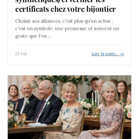
certificats chez votre bijoutier
Choisir ses alliances, c’est plus qu’un achat :
c’est un symbole, une promesse et souvent un
geste que l’on...
23 Jul
Lire la suite... →