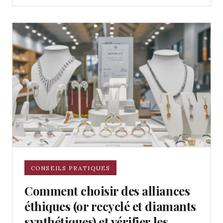
CONSEILS PRATIQUES
Comment choisir des alliances
éthiques (or recyclé et diamants
synthétiques) et vérifier les