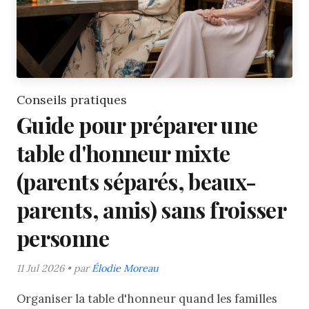
Conseils pratiques
Guide pour préparer une
table d'honneur mixte
(parents séparés, beaux-
parents, amis) sans froisser
personne
11 Jul 2026 • par
Élodie Moreau
Organiser la table d'honneur quand les familles