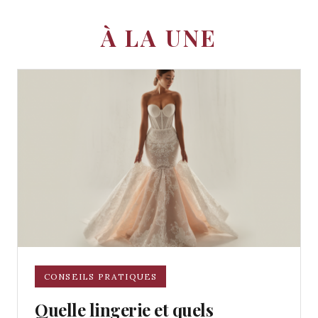
À LA UNE
CONSEILS PRATIQUES
Quelle lingerie et quels