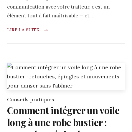
communication avec votre traiteur, c’est un
élément tout à fait maîtrisable — et...
LIRE LA SUITE... →
Conseils pratiques
Comment intégrer un voile
long à une robe bustier :