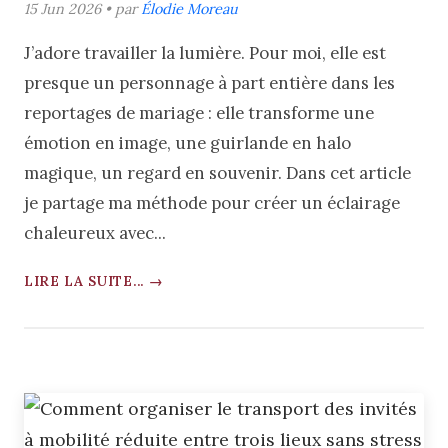
15 Jun 2026 • par
Élodie Moreau
J’adore travailler la lumière. Pour moi, elle est
presque un personnage à part entière dans les
reportages de mariage : elle transforme une
émotion en image, une guirlande en halo
magique, un regard en souvenir. Dans cet article
je partage ma méthode pour créer un éclairage
chaleureux avec...
LIRE LA SUITE... →