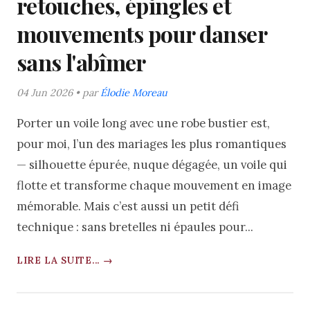
retouches, épingles et
mouvements pour danser
sans l'abîmer
04 Jun 2026 • par
Élodie Moreau
Porter un voile long avec une robe bustier est,
pour moi, l’un des mariages les plus romantiques
— silhouette épurée, nuque dégagée, un voile qui
flotte et transforme chaque mouvement en image
mémorable. Mais c’est aussi un petit défi
technique : sans bretelles ni épaules pour...
LIRE LA SUITE... →