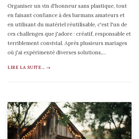
Organiser un vin d'honneur sans plastique, tout
en faisant confiance à des barmans amateurs et
en utilisant du matériel réutilisable, c'est l'un de
ces challenges que j'adore : créatif, responsable et
terriblement convivial. Après plusieurs mariages
où j'ai expérimenté diverses solutions,...
LIRE LA SUITE... →