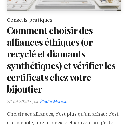
Conseils pratiques
Comment choisir des
alliances éthiques (or
recyclé et diamants
synthétiques) et vérifier les
certificats chez votre
bijoutier
23 Jul 2026 • par
Élodie Moreau
Choisir ses alliances, c’est plus qu’un achat : c’est
un symbole, une promesse et souvent un geste