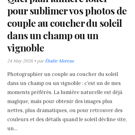
pour sublimer vos photos de
couple au coucher du soleil
dans un champ ou un
vignoble
24 May 2026 • par
Élodie Moreau
Photographier un couple au coucher du soleil
dans un champ ou un vignoble : c’est un de mes
moments préférés. La lumière naturelle est déjà
magique, mais pour obtenir des images plus
nettes, plus dramatiques, ou pour retrouver des
couleurs et des détails quand le soleil décline vite,
un...