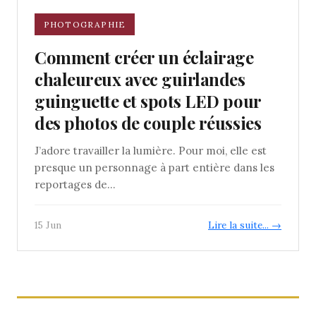
PHOTOGRAPHIE
Comment créer un éclairage
chaleureux avec guirlandes
guinguette et spots LED pour
des photos de couple réussies
J’adore travailler la lumière. Pour moi, elle est
presque un personnage à part entière dans les
reportages de...
15 Jun
Lire la suite... →