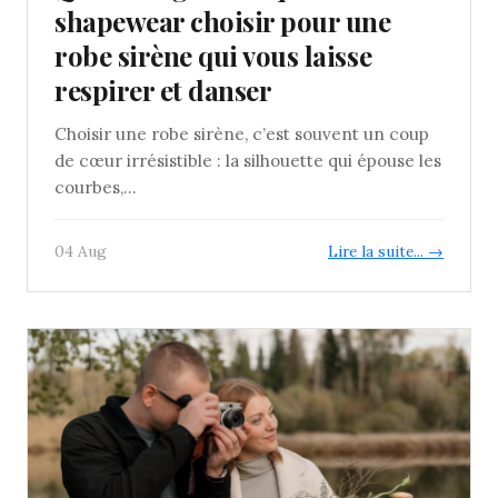
shapewear choisir pour une
robe sirène qui vous laisse
respirer et danser
Choisir une robe sirène, c’est souvent un coup
de cœur irrésistible : la silhouette qui épouse les
courbes,...
04 Aug
Lire la suite... →