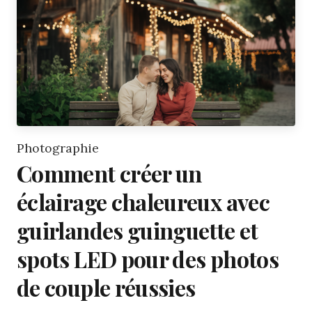
Photographie
Comment créer un
éclairage chaleureux avec
guirlandes guinguette et
spots LED pour des photos
de couple réussies