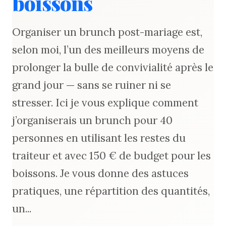
boissons
Organiser un brunch post-mariage est,
selon moi, l’un des meilleurs moyens de
prolonger la bulle de convivialité après le
grand jour — sans se ruiner ni se
stresser. Ici je vous explique comment
j’organiserais un brunch pour 40
personnes en utilisant les restes du
traiteur et avec 150 € de budget pour les
boissons. Je vous donne des astuces
pratiques, une répartition des quantités,
un...