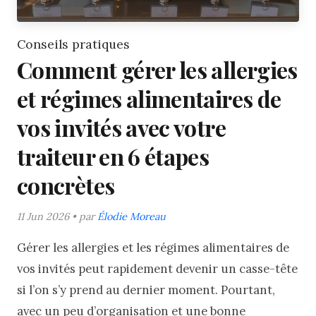
Conseils pratiques
Comment gérer les allergies
et régimes alimentaires de
vos invités avec votre
traiteur en 6 étapes
concrètes
11 Jun 2026 • par
Élodie Moreau
Gérer les allergies et les régimes alimentaires de
vos invités peut rapidement devenir un casse-tête
si l’on s’y prend au dernier moment. Pourtant,
avec un peu d’organisation et une bonne