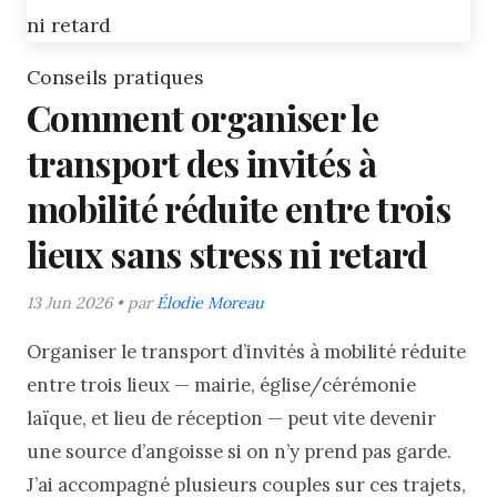
Conseils pratiques
Comment organiser le
transport des invités à
mobilité réduite entre trois
lieux sans stress ni retard
13 Jun 2026 • par
Élodie Moreau
Organiser le transport d’invités à mobilité réduite
entre trois lieux — mairie, église/cérémonie
laïque, et lieu de réception — peut vite devenir
une source d’angoisse si on n’y prend pas garde.
J’ai accompagné plusieurs couples sur ces trajets,