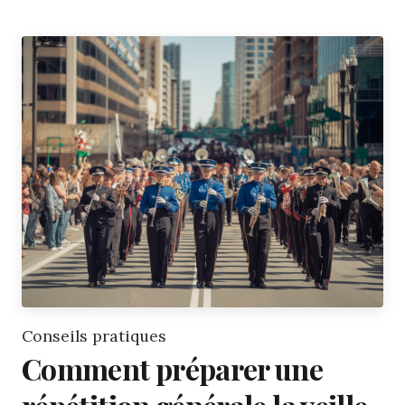
Conseils pratiques
Comment préparer une