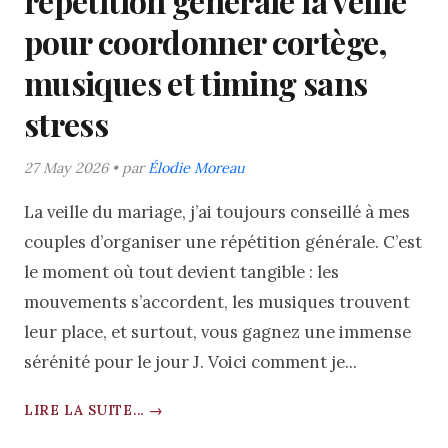
répétition générale la veille
pour coordonner cortège,
musiques et timing sans
stress
27 May 2026 • par
Élodie Moreau
La veille du mariage, j’ai toujours conseillé à mes
couples d’organiser une répétition générale. C’est
le moment où tout devient tangible : les
mouvements s’accordent, les musiques trouvent
leur place, et surtout, vous gagnez une immense
sérénité pour le jour J. Voici comment je...
LIRE LA SUITE... →