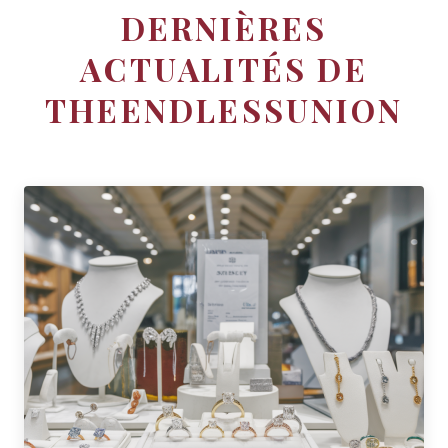
DERNIÈRES
ACTUALITÉS DE
THEENDLESSUNION