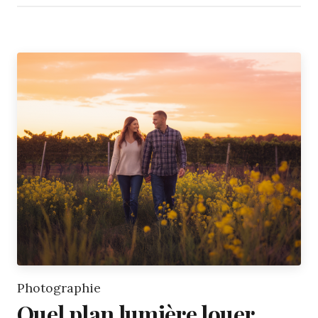
Photographie
Quel plan lumière louer