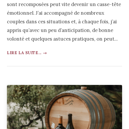
sont recomposées peut vite devenir un casse-tête
émotionnel. J’ai accompagné de nombreux
couples dans ces situations et, à chaque fois, j’ai
appris qu’avec un peu d’anticipation, de bonne
volonté et quelques astuces pratiques, on peut...
LIRE LA SUITE... →