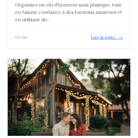
Organiser un vin d'honneur sans plastique, tout
en faisant confiance à des barmans amateurs et
en utilisant du...
03 Jul
Lire la suite... →