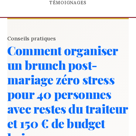
TÉMOIGNAGES
Conseils pratiques
Comment organiser
un brunch post-
mariage zéro stress
pour 40 personnes
avec restes du traiteur
et 150 € de budget