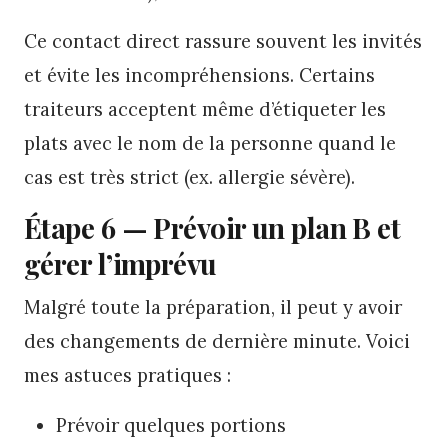
Ce contact direct rassure souvent les invités
et évite les incompréhensions. Certains
traiteurs acceptent même d’étiqueter les
plats avec le nom de la personne quand le
cas est très strict (ex. allergie sévère).
Étape 6 — Prévoir un plan B et
gérer l’imprévu
Malgré toute la préparation, il peut y avoir
des changements de dernière minute. Voici
mes astuces pratiques :
Prévoir quelques portions