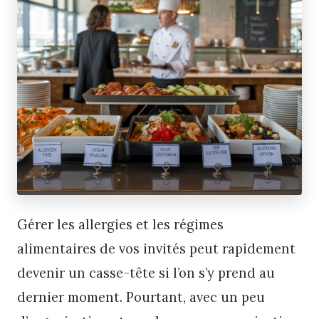
Gérer les allergies et les régimes
alimentaires de vos invités peut rapidement
devenir un casse-tête si l’on s’y prend au
dernier moment. Pourtant, avec un peu