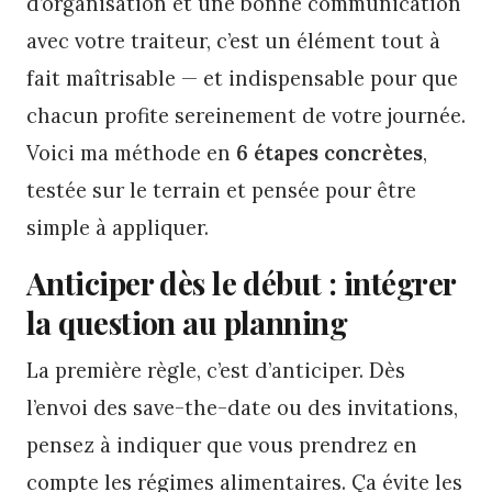
d’organisation et une bonne communication
avec votre traiteur, c’est un élément tout à
fait maîtrisable — et indispensable pour que
chacun profite sereinement de votre journée.
Voici ma méthode en
6 étapes concrètes
,
testée sur le terrain et pensée pour être
simple à appliquer.
Anticiper dès le début : intégrer
la question au planning
La première règle, c’est d’anticiper. Dès
l’envoi des save-the-date ou des invitations,
pensez à indiquer que vous prendrez en
compte les régimes alimentaires. Ça évite les