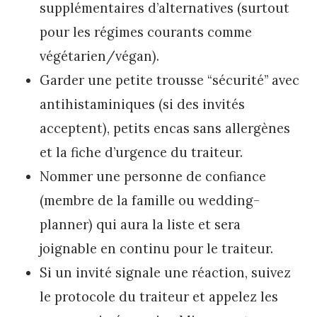
supplémentaires d’alternatives (surtout
pour les régimes courants comme
végétarien/végan).
Garder une petite trousse “sécurité” avec
antihistaminiques (si des invités
acceptent), petits encas sans allergènes
et la fiche d’urgence du traiteur.
Nommer une personne de confiance
(membre de la famille ou wedding-
planner) qui aura la liste et sera
joignable en continu pour le traiteur.
Si un invité signale une réaction, suivez
le protocole du traiteur et appelez les