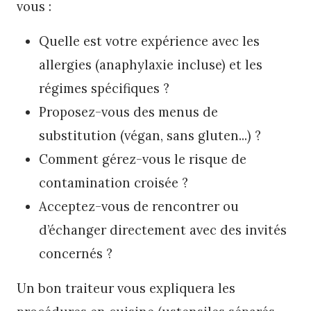
vous :
Quelle est votre expérience avec les
allergies (anaphylaxie incluse) et les
régimes spécifiques ?
Proposez-vous des menus de
substitution (végan, sans gluten...) ?
Comment gérez-vous le risque de
contamination croisée ?
Acceptez-vous de rencontrer ou
d’échanger directement avec des invités
concernés ?
Un bon traiteur vous expliquera les