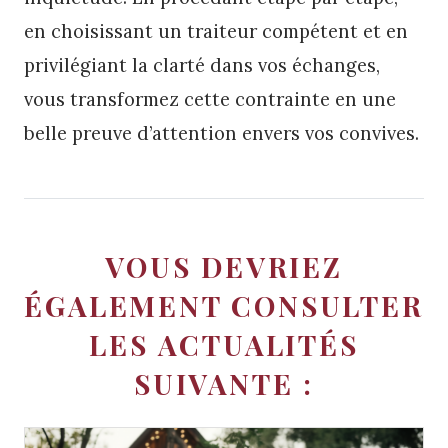
en choisissant un traiteur compétent et en
privilégiant la clarté dans vos échanges,
vous transformez cette contrainte en une
belle preuve d’attention envers vos convives.
VOUS DEVRIEZ
ÉGALEMENT CONSULTER
LES ACTUALITÉS
SUIVANTE :