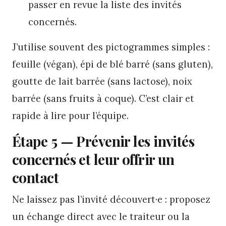
passer en revue la liste des invités
concernés.
J’utilise souvent des pictogrammes simples :
feuille (végan), épi de blé barré (sans gluten),
goutte de lait barrée (sans lactose), noix
barrée (sans fruits à coque). C’est clair et
rapide à lire pour l’équipe.
Étape 5 — Prévenir les invités
concernés et leur offrir un
contact
Ne laissez pas l’invité découvert·e : proposez
un échange direct avec le traiteur ou la