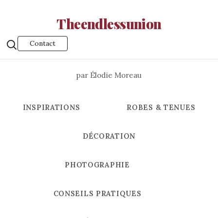
Theendlessunion
Contact
par Élodie Moreau
INSPIRATIONS
ROBES & TENUES
DÉCORATION
PHOTOGRAPHIE
CONSEILS PRATIQUES