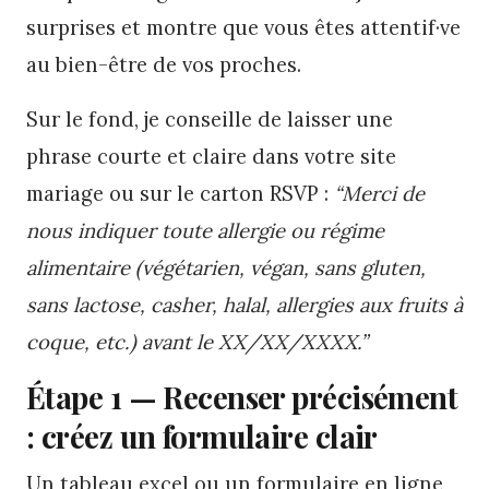
surprises et montre que vous êtes attentif·ve
au bien-être de vos proches.
Sur le fond, je conseille de laisser une
phrase courte et claire dans votre site
mariage ou sur le carton RSVP :
“Merci de
nous indiquer toute allergie ou régime
alimentaire (végétarien, végan, sans gluten,
sans lactose, casher, halal, allergies aux fruits à
coque, etc.) avant le XX/XX/XXXX.”
Étape 1 — Recenser précisément
: créez un formulaire clair
Un tableau excel ou un formulaire en ligne