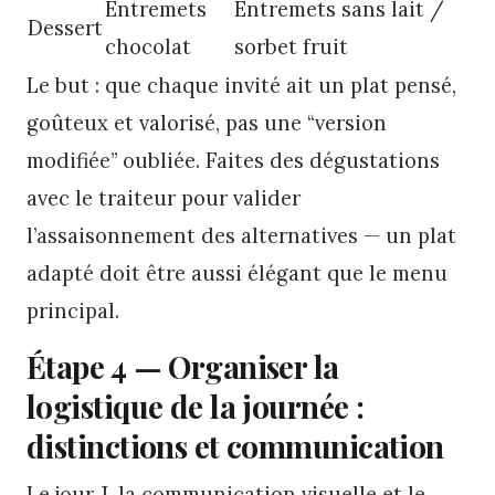
Entremets
Entremets sans lait /
Dessert
chocolat
sorbet fruit
Le but : que chaque invité ait un plat pensé,
goûteux et valorisé, pas une “version
modifiée” oubliée. Faites des dégustations
avec le traiteur pour valider
l’assaisonnement des alternatives — un plat
adapté doit être aussi élégant que le menu
principal.
Étape 4 — Organiser la
logistique de la journée :
distinctions et communication
Le jour J, la communication visuelle et le