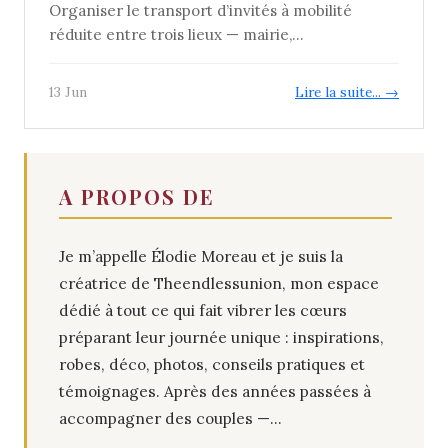
Organiser le transport d’invités à mobilité
réduite entre trois lieux — mairie,...
13 Jun
Lire la suite... →
A PROPOS DE
Je m’appelle Élodie Moreau et je suis la
créatrice de Theendlessunion, mon espace
dédié à tout ce qui fait vibrer les cœurs
préparant leur journée unique : inspirations,
robes, déco, photos, conseils pratiques et
témoignages. Après des années passées à
accompagner des couples —...