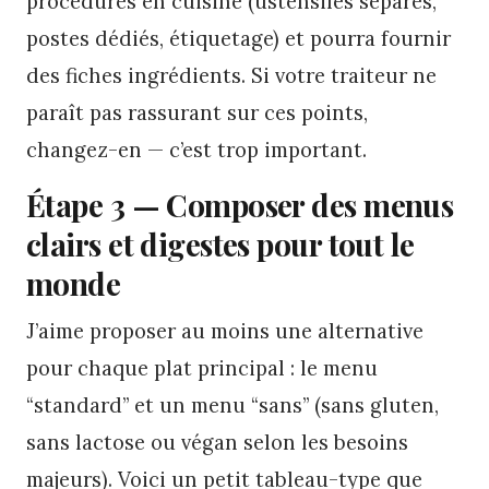
procédures en cuisine (ustensiles séparés,
postes dédiés, étiquetage) et pourra fournir
des fiches ingrédients. Si votre traiteur ne
paraît pas rassurant sur ces points,
changez-en — c’est trop important.
Étape 3 — Composer des menus
clairs et digestes pour tout le
monde
J’aime proposer au moins une alternative
pour chaque plat principal : le menu
“standard” et un menu “sans” (sans gluten,
sans lactose ou végan selon les besoins
majeurs). Voici un petit tableau-type que