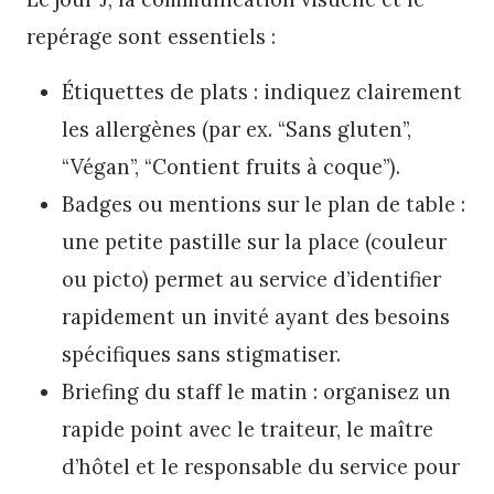
repérage sont essentiels :
Étiquettes de plats : indiquez clairement
les allergènes (par ex. “Sans gluten”,
“Végan”, “Contient fruits à coque”).
Badges ou mentions sur le plan de table :
une petite pastille sur la place (couleur
ou picto) permet au service d’identifier
rapidement un invité ayant des besoins
spécifiques sans stigmatiser.
Briefing du staff le matin : organisez un
rapide point avec le traiteur, le maître
d’hôtel et le responsable du service pour