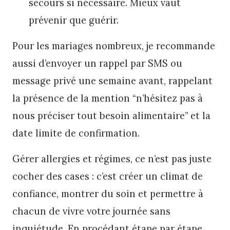
secours si nécessaire. Mieux vaut
prévenir que guérir.
Pour les mariages nombreux, je recommande
aussi d’envoyer un rappel par SMS ou
message privé une semaine avant, rappelant
la présence de la mention “n’hésitez pas à
nous préciser tout besoin alimentaire” et la
date limite de confirmation.
Gérer allergies et régimes, ce n’est pas juste
cocher des cases : c’est créer un climat de
confiance, montrer du soin et permettre à
chacun de vivre votre journée sans
inquiétude. En procédant étape par étape,