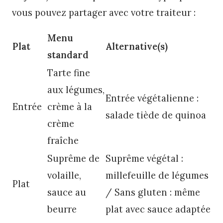
vous pouvez partager avec votre traiteur :
Menu
Plat
Alternative(s)
standard
Tarte fine
aux légumes,
Entrée végétalienne :
Entrée
crème à la
salade tiède de quinoa
crème
fraîche
Suprême de
Suprême végétal :
volaille,
millefeuille de légumes
Plat
sauce au
/ Sans gluten : même
beurre
plat avec sauce adaptée