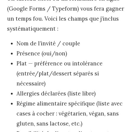
(Google Forms / Typeform) vous fera gagner
un temps fou. Voici les champs que j’inclus
systématiquement :
Nom de l’invité / couple
Présence (oui/non)
Plat — préférence ou intolérance
(entrée/plat/dessert séparés si
nécessaire)
Allergies déclarées (liste libre)
Régime alimentaire spécifique (liste avec
cases à cocher : végétarien, végan, sans
gluten, sans lactose, etc.)