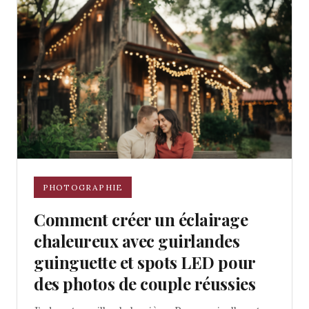
PHOTOGRAPHIE
Comment créer un éclairage
chaleureux avec guirlandes
guinguette et spots LED pour
des photos de couple réussies