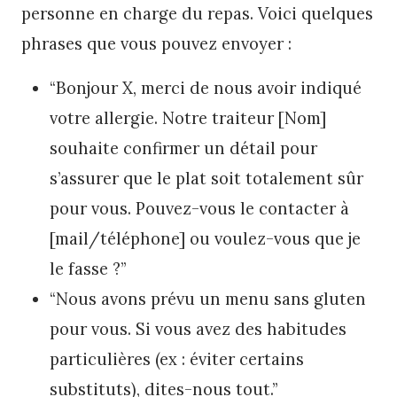
personne en charge du repas. Voici quelques
phrases que vous pouvez envoyer :
“Bonjour X, merci de nous avoir indiqué
votre allergie. Notre traiteur [Nom]
souhaite confirmer un détail pour
s’assurer que le plat soit totalement sûr
pour vous. Pouvez-vous le contacter à
[mail/téléphone] ou voulez-vous que je
le fasse ?”
“Nous avons prévu un menu sans gluten
pour vous. Si vous avez des habitudes
particulières (ex : éviter certains
substituts), dites-nous tout.”