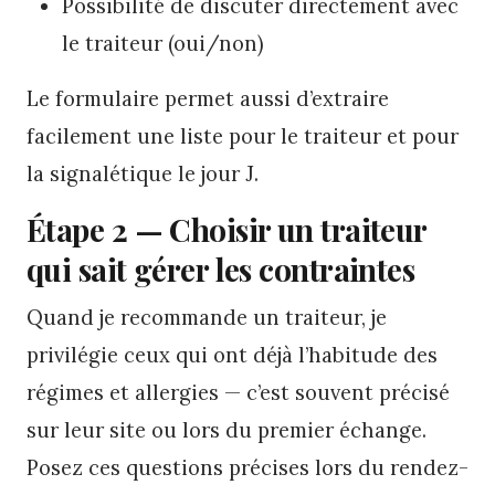
Possibilité de discuter directement avec
le traiteur (oui/non)
Le formulaire permet aussi d’extraire
facilement une liste pour le traiteur et pour
la signalétique le jour J.
Étape 2 — Choisir un traiteur
qui sait gérer les contraintes
Quand je recommande un traiteur, je
privilégie ceux qui ont déjà l’habitude des
régimes et allergies — c’est souvent précisé
sur leur site ou lors du premier échange.
Posez ces questions précises lors du rendez-