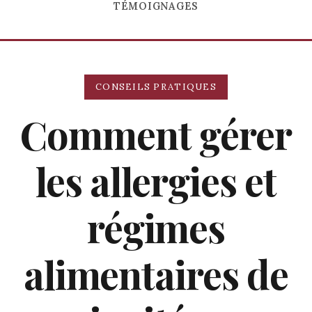
TÉMOIGNAGES
CONSEILS PRATIQUES
Comment gérer
les allergies et
régimes
alimentaires de