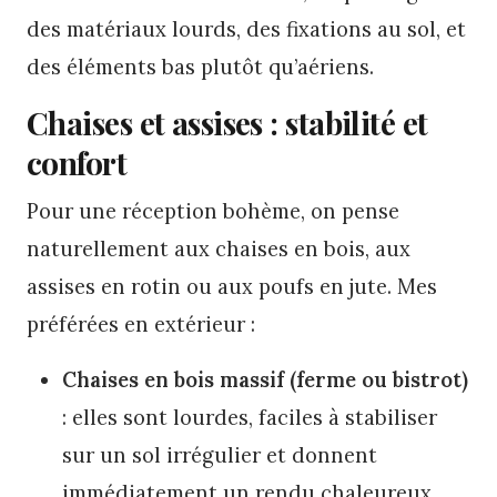
des matériaux lourds, des fixations au sol, et
des éléments bas plutôt qu’aériens.
Chaises et assises : stabilité et
confort
Pour une réception bohème, on pense
naturellement aux chaises en bois, aux
assises en rotin ou aux poufs en jute. Mes
préférées en extérieur :
Chaises en bois massif (ferme ou bistrot)
: elles sont lourdes, faciles à stabiliser
sur un sol irrégulier et donnent
immédiatement un rendu chaleureux.