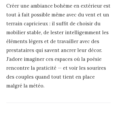
Créer une ambiance bohème en extérieur est
tout à fait possible même avec du vent et un
terrain capricieux : il suffit de choisir du
mobilier stable, de lester intelligemment les
éléments légers et de travailler avec des
prestataires qui savent ancrer leur décor.
J’adore imaginer ces espaces où la poésie
rencontre la praticité — et voir les sourires
des couples quand tout tient en place
malgré la météo.