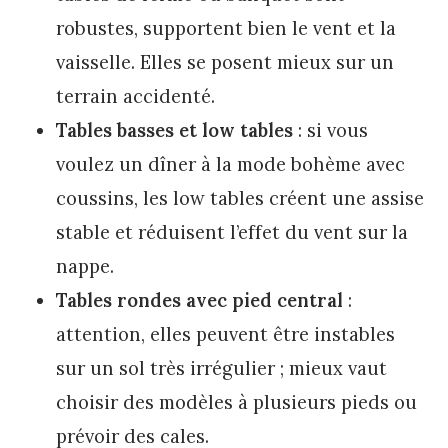
robustes, supportent bien le vent et la
vaisselle. Elles se posent mieux sur un
terrain accidenté.
Tables basses et low tables
: si vous
voulez un dîner à la mode bohème avec
coussins, les low tables créent une assise
stable et réduisent l’effet du vent sur la
nappe.
Tables rondes avec pied central
:
attention, elles peuvent être instables
sur un sol très irrégulier ; mieux vaut
choisir des modèles à plusieurs pieds ou
prévoir des cales.