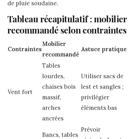
de pluie soudaine.
Tableau récapitulatif : mobilier
recommandé selon contraintes
Mobilier
Contraintes
Astuce pratique
recommandé
Tables
lourdes,
Utiliser sacs de
chaises bois
lest et sangles ;
Vent fort
massif,
privilégier
arches
éléments bas
ancrées
Prévoir
Bancs, tables