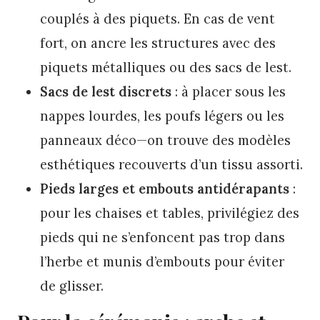
couplés à des piquets. En cas de vent
fort, on ancre les structures avec des
piquets métalliques ou des sacs de lest.
Sacs de lest discrets
: à placer sous les
nappes lourdes, les poufs légers ou les
panneaux déco—on trouve des modèles
esthétiques recouverts d’un tissu assorti.
Pieds larges et embouts antidérapants
:
pour les chaises et tables, privilégiez des
pieds qui ne s’enfoncent pas trop dans
l’herbe et munis d’embouts pour éviter
de glisser.