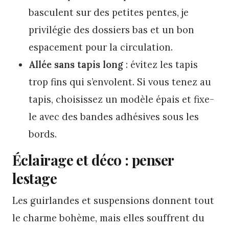
basculent sur des petites pentes, je
privilégie des dossiers bas et un bon
espacement pour la circulation.
Allée sans tapis long
: évitez les tapis
trop fins qui s’envolent. Si vous tenez au
tapis, choisissez un modèle épais et fixe-
le avec des bandes adhésives sous les
bords.
Éclairage et déco : penser
lestage
Les guirlandes et suspensions donnent tout
le charme bohème, mais elles souffrent du