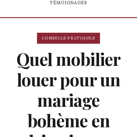
TÉMOIGNAGES
CONSEILS PRATIQUES
Quel mobilier
louer pour un
mariage
bohème en