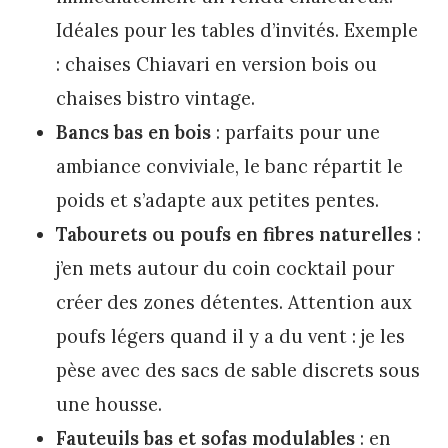
Idéales pour les tables d’invités. Exemple
: chaises Chiavari en version bois ou
chaises bistro vintage.
Bancs bas en bois
: parfaits pour une
ambiance conviviale, le banc répartit le
poids et s’adapte aux petites pentes.
Tabourets ou poufs en fibres naturelles
:
j’en mets autour du coin cocktail pour
créer des zones détentes. Attention aux
poufs légers quand il y a du vent : je les
pèse avec des sacs de sable discrets sous
une housse.
Fauteuils bas et sofas modulables
: en