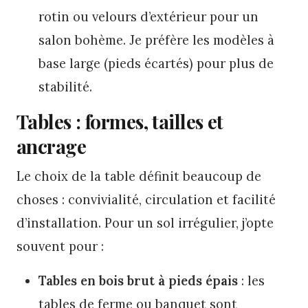
rotin ou velours d’extérieur pour un
salon bohème. Je préfère les modèles à
base large (pieds écartés) pour plus de
stabilité.
Tables : formes, tailles et
ancrage
Le choix de la table définit beaucoup de
choses : convivialité, circulation et facilité
d’installation. Pour un sol irrégulier, j’opte
souvent pour :
Tables en bois brut à pieds épais
: les
tables de ferme ou banquet sont