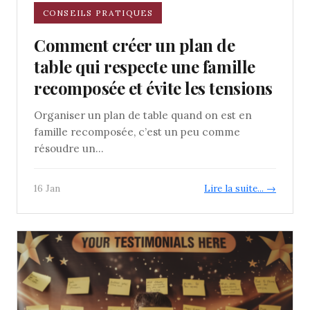
CONSEILS PRATIQUES
Comment créer un plan de
table qui respecte une famille
recomposée et évite les tensions
Organiser un plan de table quand on est en
famille recomposée, c’est un peu comme
résoudre un...
16 Jan
Lire la suite... →