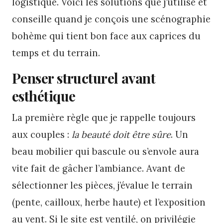
logistique. Voici les solutions que j’utilise et
conseille quand je conçois une scénographie
bohème qui tient bon face aux caprices du
temps et du terrain.
Penser structurel avant
esthétique
La première règle que je rappelle toujours
aux couples :
la beauté doit être sûre
. Un
beau mobilier qui bascule ou s’envole aura
vite fait de gâcher l’ambiance. Avant de
sélectionner les pièces, j’évalue le terrain
(pente, cailloux, herbe haute) et l’exposition
au vent. Si le site est ventilé, on privilégie