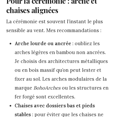
Pour la cérémonie : arche et
chaises alignées
La cérémonie est souvent l’instant le plus
sensible au vent. Mes recommandations :
Arche lourde ou ancrée
: oubliez les
arches légères en bambou non ancrées.
Je choisis des architectures métalliques
ou en bois massif qu’on peut lester et
fixer au sol. Les arches modulaires de la
marque
BohoArches
ou les structures en
fer forgé sont excellentes.
Chaises avec dossiers bas et pieds
stables
: pour éviter que les chaises ne