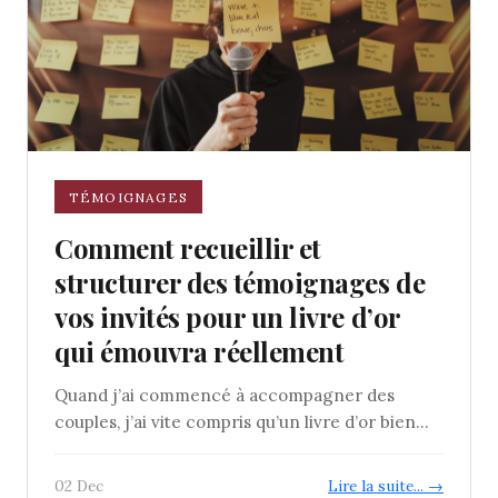
TÉMOIGNAGES
Comment recueillir et
structurer des témoignages de
vos invités pour un livre d’or
qui émouvra réellement
Quand j’ai commencé à accompagner des
couples, j’ai vite compris qu’un livre d’or bien...
02 Dec
Lire la suite... →