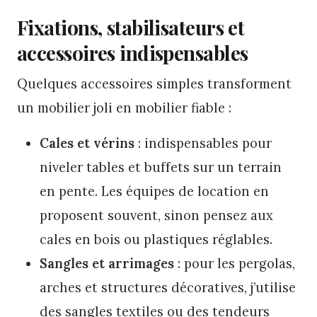
Fixations, stabilisateurs et
accessoires indispensables
Quelques accessoires simples transforment
un mobilier joli en mobilier fiable :
Cales et vérins
: indispensables pour
niveler tables et buffets sur un terrain
en pente. Les équipes de location en
proposent souvent, sinon pensez aux
cales en bois ou plastiques réglables.
Sangles et arrimages
: pour les pergolas,
arches et structures décoratives, j’utilise
des sangles textiles ou des tendeurs