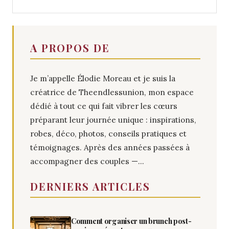
A PROPOS DE
Je m’appelle Élodie Moreau et je suis la
créatrice de Theendlessunion, mon espace
dédié à tout ce qui fait vibrer les cœurs
préparant leur journée unique : inspirations,
robes, déco, photos, conseils pratiques et
témoignages. Après des années passées à
accompagner des couples —...
DERNIERS ARTICLES
Comment organiser un brunch post-