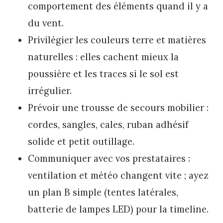
comportement des éléments quand il y a
du vent.
Privilégier les couleurs terre et matières
naturelles : elles cachent mieux la
poussière et les traces si le sol est
irrégulier.
Prévoir une trousse de secours mobilier :
cordes, sangles, cales, ruban adhésif
solide et petit outillage.
Communiquer avec vos prestataires :
ventilation et météo changent vite ; ayez
un plan B simple (tentes latérales,
batterie de lampes LED) pour la timeline.