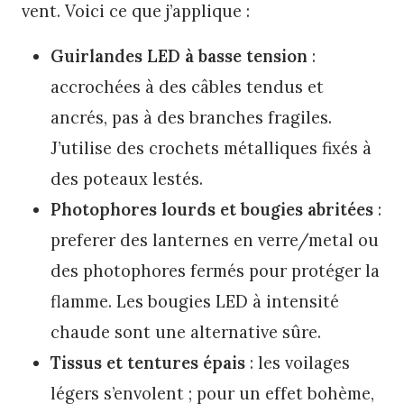
vent. Voici ce que j’applique :
Guirlandes LED à basse tension
:
accrochées à des câbles tendus et
ancrés, pas à des branches fragiles.
J’utilise des crochets métalliques fixés à
des poteaux lestés.
Photophores lourds et bougies abritées
:
preferer des lanternes en verre/metal ou
des photophores fermés pour protéger la
flamme. Les bougies LED à intensité
chaude sont une alternative sûre.
Tissus et tentures épais
: les voilages
légers s’envolent ; pour un effet bohème,