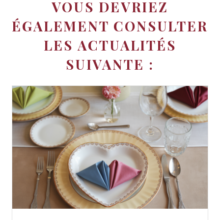
VOUS DEVRIEZ
ÉGALEMENT CONSULTER
LES ACTUALITÉS
SUIVANTE :