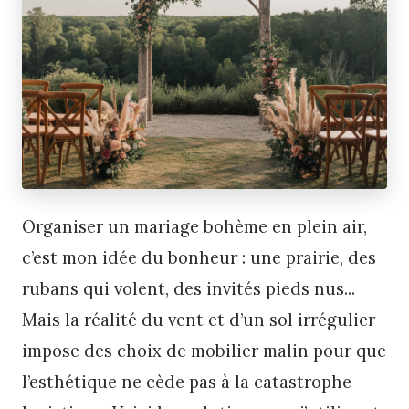
Organiser un mariage bohème en plein air,
c’est mon idée du bonheur : une prairie, des
rubans qui volent, des invités pieds nus...
Mais la réalité du vent et d’un sol irrégulier
impose des choix de mobilier malin pour que
l’esthétique ne cède pas à la catastrophe