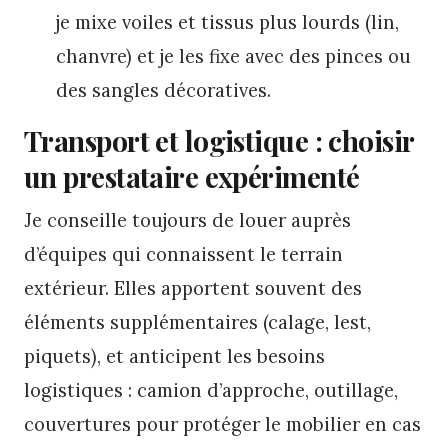
je mixe voiles et tissus plus lourds (lin,
chanvre) et je les fixe avec des pinces ou
des sangles décoratives.
Transport et logistique : choisir
un prestataire expérimenté
Je conseille toujours de louer auprès
d’équipes qui connaissent le terrain
extérieur. Elles apportent souvent des
éléments supplémentaires (calage, lest,
piquets), et anticipent les besoins
logistiques : camion d’approche, outillage,
couvertures pour protéger le mobilier en cas