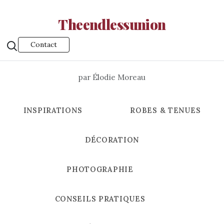
Theendlessunion
Contact
par Élodie Moreau
INSPIRATIONS
ROBES & TENUES
DÉCORATION
PHOTOGRAPHIE
CONSEILS PRATIQUES