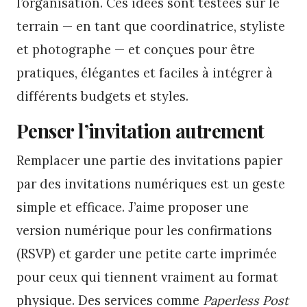
l’organisation. Ces idées sont testées sur le
terrain — en tant que coordinatrice, styliste
et photographe — et conçues pour être
pratiques, élégantes et faciles à intégrer à
différents budgets et styles.
Penser l’invitation autrement
Remplacer une partie des invitations papier
par des invitations numériques est un geste
simple et efficace. J’aime proposer une
version numérique pour les confirmations
(RSVP) et garder une petite carte imprimée
pour ceux qui tiennent vraiment au format
physique. Des services comme
Paperless Post