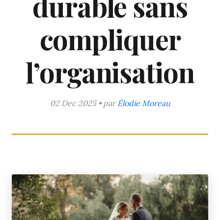
durable sans
compliquer
l’organisation
02 Dec 2025 • par
Élodie Moreau