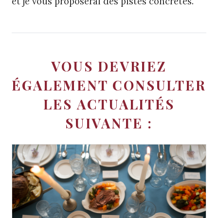
et je vous proposerai des pistes concrètes.
VOUS DEVRIEZ
ÉGALEMENT CONSULTER
LES ACTUALITÉS
SUIVANTE :