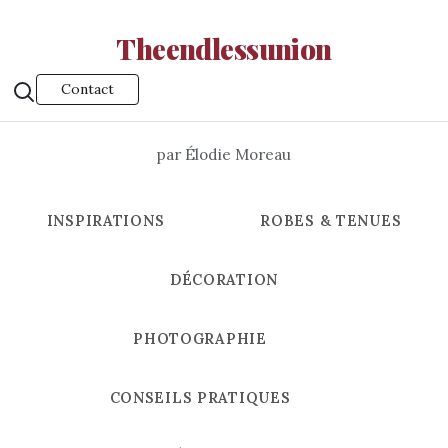
Theendlessunion
Contact
par Élodie Moreau
INSPIRATIONS
ROBES & TENUES
DÉCORATION
PHOTOGRAPHIE
CONSEILS PRATIQUES