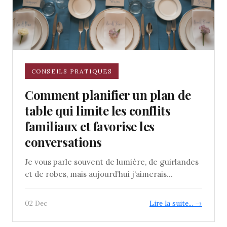
CONSEILS PRATIQUES
Comment planifier un plan de
table qui limite les conflits
familiaux et favorise les
conversations
Je vous parle souvent de lumière, de guirlandes
et de robes, mais aujourd’hui j’aimerais...
02 Dec
Lire la suite... →