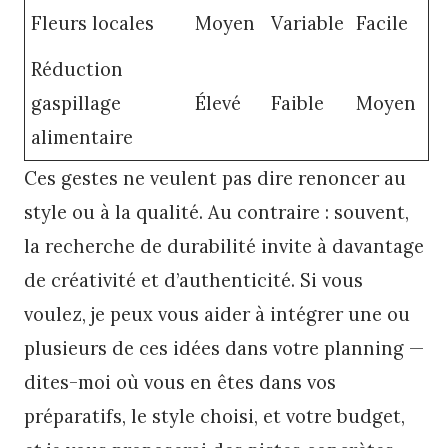
Fleurs locales
Moyen
Variable
Facile
Réduction
gaspillage
Élevé
Faible
Moyen
alimentaire
Ces gestes ne veulent pas dire renoncer au
style ou à la qualité. Au contraire : souvent,
la recherche de durabilité invite à davantage
de créativité et d’authenticité. Si vous
voulez, je peux vous aider à intégrer une ou
plusieurs de ces idées dans votre planning —
dites-moi où vous en êtes dans vos
préparatifs, le style choisi, et votre budget,