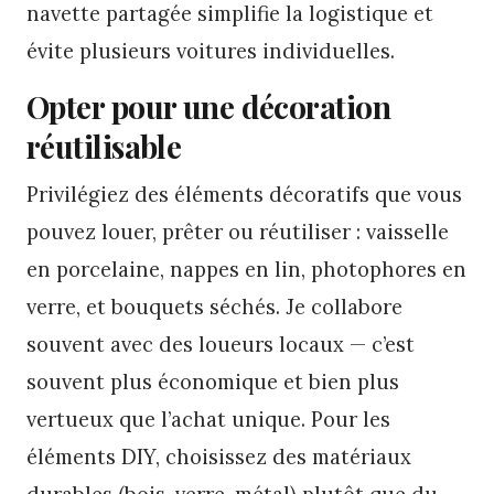
navette partagée simplifie la logistique et
évite plusieurs voitures individuelles.
Opter pour une décoration
réutilisable
Privilégiez des éléments décoratifs que vous
pouvez louer, prêter ou réutiliser : vaisselle
en porcelaine, nappes en lin, photophores en
verre, et bouquets séchés. Je collabore
souvent avec des loueurs locaux — c’est
souvent plus économique et bien plus
vertueux que l’achat unique. Pour les
éléments DIY, choisissez des matériaux
durables (bois, verre, métal) plutôt que du