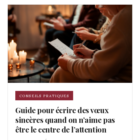
CONSEILS PRATIQUES
Guide pour écrire des vœux
sincères quand on n’aime pas
être le centre de l’attention