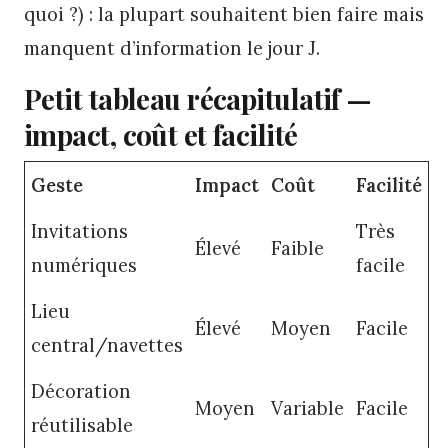
quoi ?) : la plupart souhaitent bien faire mais
manquent d’information le jour J.
Petit tableau récapitulatif —
impact, coût et facilité
Geste
Impact
Coût
Facilité
Invitations
Très
Élevé
Faible
numériques
facile
Lieu
Élevé
Moyen
Facile
central/navettes
Décoration
Moyen
Variable
Facile
réutilisable