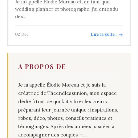
Je m’appelle Élodie Moreau et, en tant que
wedding planner et photographe, j’ai entendu
des...
02 Dec
Lire la suite... →
A PROPOS DE
Je m’appelle Élodie Moreau et je suis la
créatrice de Theendlessunion, mon espace
dédié à tout ce qui fait vibrer les cœurs
préparant leur journée unique : inspirations,
robes, déco, photos, conseils pratiques et
témoignages. Après des années passées à
accompagner des couples —...