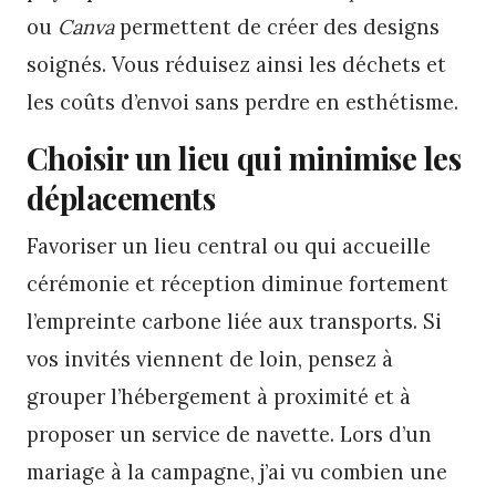
ou
Canva
permettent de créer des designs
soignés. Vous réduisez ainsi les déchets et
les coûts d’envoi sans perdre en esthétisme.
Choisir un lieu qui minimise les
déplacements
Favoriser un lieu central ou qui accueille
cérémonie et réception diminue fortement
l’empreinte carbone liée aux transports. Si
vos invités viennent de loin, pensez à
grouper l’hébergement à proximité et à
proposer un service de navette. Lors d’un
mariage à la campagne, j’ai vu combien une