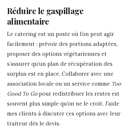
Réduire le gaspillage
alimentaire
Le catering est un poste où l’on peut agir
facilement : prévoir des portions adaptées,
proposer des options végétariennes et
s’assurer qu’un plan de récupération des
surplus est en place. Collaborer avec une
association locale ou un service comme
Too
Good To Go
pour redistribuer les restes est
souvent plus simple qu’on ne le croit. J’aide
mes clients à discuter ces options avec leur
traiteur dès le devis.