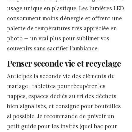
usage unique en plastique. Les lumières LED
consomment moins d’énergie et offrent une
palette de températures très appréciée en
photo — un vrai plus pour sublimer vos
souvenirs sans sacrifier l’ambiance.
Penser seconde vie et recyclage
Anticipez la seconde vie des éléments du
mariage : tablettes pour récupérer les
nappes, espaces dédiés au tri des déchets
bien signalisés, et consigne pour bouteilles
si possible. Je recommande de prévoir un
petit guide pour les invités (quel bac pour