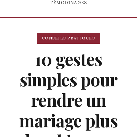
TÉMOIGNAGES
CONSEILS PRATIQUES
10 gestes
simples pour
rendre un
mariage plus