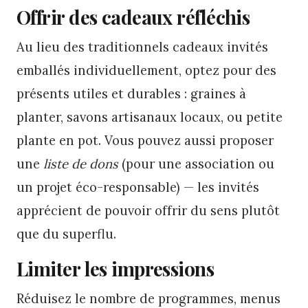
Offrir des cadeaux réfléchis
Au lieu des traditionnels cadeaux invités
emballés individuellement, optez pour des
présents utiles et durables : graines à
planter, savons artisanaux locaux, ou petite
plante en pot. Vous pouvez aussi proposer
une
liste de dons
(pour une association ou
un projet éco-responsable) — les invités
apprécient de pouvoir offrir du sens plutôt
que du superflu.
Limiter les impressions
Réduisez le nombre de programmes, menus