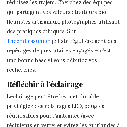
réduisez les trajets. Cherchez des équipes
qui partagent vos valeurs : traiteurs bio,
fleuristes artisanaux, photographes utilisant
des pratiques éthiques. Sur
Theendlessunion
je liste régulièrement des
repérages de prestataires engagés — c’est
une bonne base si vous débutez vos
recherches.
Réfléchir à l’éclairage
L’éclairage peut être beau et durable :
privilégiez des éclairages LED, bougies
réutilisables pour l’ambiance (avec
récipients en verre) et évitez les guirlandes à