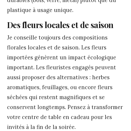
plastique à usage unique.
Des fleurs locales et de saison
Je conseille toujours des compositions
florales locales et de saison. Les fleurs
importées génèrent un impact écologique
important. Les fleuristes engagés peuvent
aussi proposer des alternatives : herbes
aromatiques, feuillages, ou encore fleurs
séchées qui restent magnifiques et se
conservent longtemps. Pensez à transformer
votre centre de table en cadeau pour les
invités à la fin de la soirée.