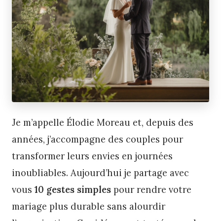
Je m’appelle Élodie Moreau et, depuis des
années, j’accompagne des couples pour
transformer leurs envies en journées
inoubliables. Aujourd’hui je partage avec
vous
10 gestes simples
pour rendre votre
mariage plus durable sans alourdir