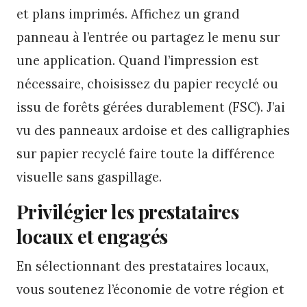
et plans imprimés. Affichez un grand
panneau à l’entrée ou partagez le menu sur
une application. Quand l’impression est
nécessaire, choisissez du papier recyclé ou
issu de forêts gérées durablement (FSC). J’ai
vu des panneaux ardoise et des calligraphies
sur papier recyclé faire toute la différence
visuelle sans gaspillage.
Privilégier les prestataires
locaux et engagés
En sélectionnant des prestataires locaux,
vous soutenez l’économie de votre région et