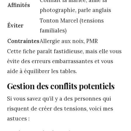
Affinités
photographie, parle anglais
Tonton Marcel (tensions
Éviter
familiales)
Contraintes
Allergie aux noix, PMR
Cette fiche paraît fastidieuse, mais elle vous
évite des erreurs embarrassantes et vous
aide à équilibrer les tables.
Gestion des conflits potentiels
Si vous savez qu’il y a des personnes qui
risquent de créer des tensions, voici mes
astuces :