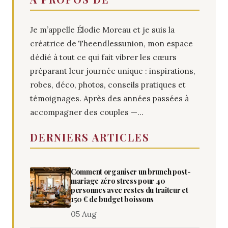
Je m’appelle Élodie Moreau et je suis la
créatrice de Theendlessunion, mon espace
dédié à tout ce qui fait vibrer les cœurs
préparant leur journée unique : inspirations,
robes, déco, photos, conseils pratiques et
témoignages. Après des années passées à
accompagner des couples —...
DERNIERS ARTICLES
Comment organiser un brunch post-
mariage zéro stress pour 40
personnes avec restes du traiteur et
150 € de budget boissons
05 Aug