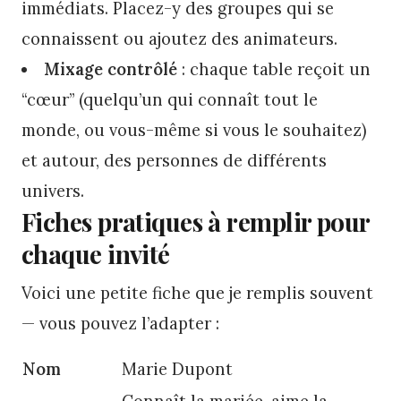
immédiats. Placez-y des groupes qui se
connaissent ou ajoutez des animateurs.
Mixage contrôlé
: chaque table reçoit un
“cœur” (quelqu’un qui connaît tout le
monde, ou vous-même si vous le souhaitez)
et autour, des personnes de différents
univers.
Fiches pratiques à remplir pour
chaque invité
Voici une petite fiche que je remplis souvent
— vous pouvez l’adapter :
Nom
Marie Dupont
Connaît la mariée, aime la