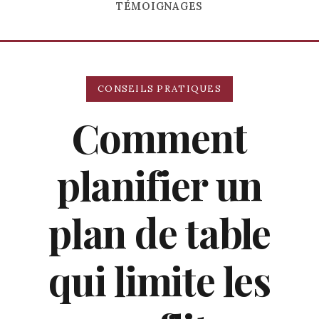
TÉMOIGNAGES
CONSEILS PRATIQUES
Comment
planifier un
plan de table
qui limite les