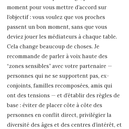
moment pour vous mettre d’accord sur
l’objectif : vous voulez que vos proches
passent un bon moment, sans que vous
deviez jouer les médiateurs à chaque table.
Cela change beaucoup de choses. Je
recommande de parler à voix haute des
“zones sensibles” avec votre partenaire —
personnes qui ne se supportent pas, ex-
conjoints, familles recomposées, amis qui
ont des tensions — et d’établir des règles de
base : éviter de placer côte à côte des
personnes en conflit direct, privilégier la
diversité des âges et des centres d’intérêt, et