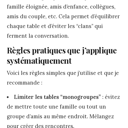
famille éloignée, amis d’enfance, collègues,
amis du couple, etc. Cela permet d’équilibrer
chaque table et d’éviter les “clans” qui
ferment la conversation.
Règles pratiques que j’applique
systématiquement
Voici les règles simples que j’utilise et que je
recommande :
Limiter les tables “monogroupes”
: évitez
de mettre toute une famille ou tout un
groupe d’amis au même endroit. Mélangez
pour créer des rencontres.