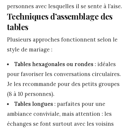
personnes avec lesquelles il se sente à l’aise.
Techniques d’assemblage des
tables
Plusieurs approches fonctionnent selon le
style de mariage :
Tables hexagonales ou rondes
: idéales
pour favoriser les conversations circulaires.
Je les recommande pour des petits groupes
(8 à 10 personnes).
Tables longues
: parfaites pour une
ambiance conviviale, mais attention : les
échanges se font surtout avec les voisins