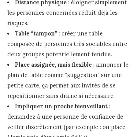
Distance physique
: éloigner simplement
les personnes concernées réduit déjà les
risques.
Table “tampon”
: créer une table
composée de personnes très sociables entre
deux groupes potentiellement tendus.
Place assignée, mais flexible
: annoncer le
plan de table comme “suggestion” sur une
petite carte, ça permet aux invités de se
repositionner sans drame si nécessaire.
Impliquer un proche bienveillant
:
demandez à une personne de confiance de
veiller discrètement (par exemple : on place