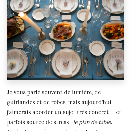
Je vous parle souvent de lumière, de
guirlandes et de robes, mais aujourd’hui
j’aimerais aborder un sujet très concret — et
parfois source de stress :
le plan de table
.