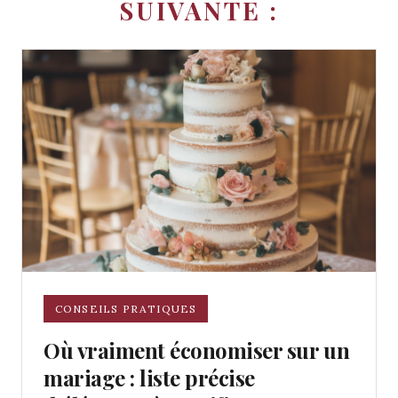
SUIVANTE :
CONSEILS PRATIQUES
Où vraiment économiser sur un
mariage : liste précise