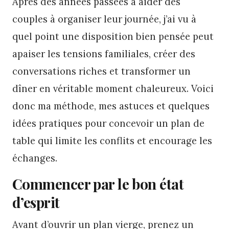
Après des années passées à aider des
couples à organiser leur journée, j’ai vu à
quel point une disposition bien pensée peut
apaiser les tensions familiales, créer des
conversations riches et transformer un
dîner en véritable moment chaleureux. Voici
donc ma méthode, mes astuces et quelques
idées pratiques pour concevoir un plan de
table qui limite les conflits et encourage les
échanges.
Commencer par le bon état
d’esprit
Avant d’ouvrir un plan vierge, prenez un