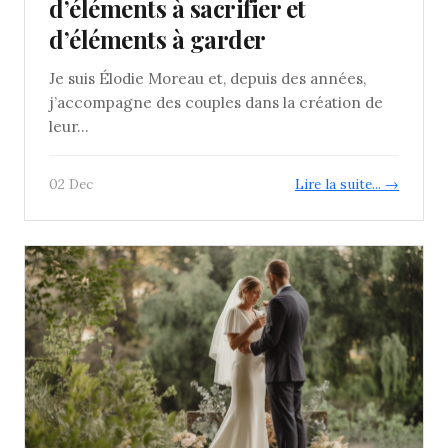
d’éléments à sacrifier et
d’éléments à garder
Je suis Élodie Moreau et, depuis des années,
j’accompagne des couples dans la création de
leur...
02 Dec
Lire la suite... →