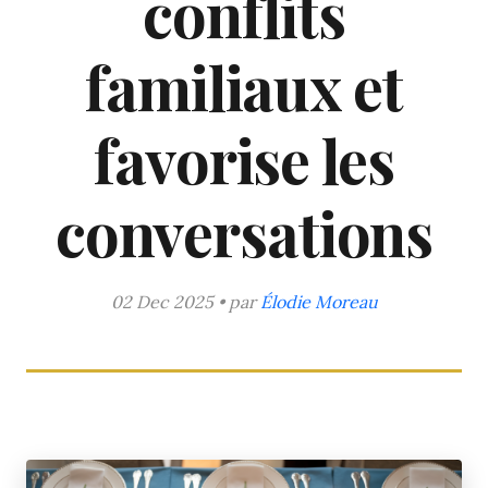
conflits
familiaux et
favorise les
conversations
02 Dec 2025 • par
Élodie Moreau