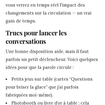
vous verrez en temps réel l'impact des
changements sur la circulation — un vrai
gain de temps.
Trucs pour lancer les
conversations
Une bonne disposition aide, mais il faut
parfois un petit déclencheur. Voici quelques
idées pour que la parole circule :
Petits jeux sur table (cartes “Questions
pour briser la glace” que j’ai parfois
fabriquées moi-même).
Photobooth ou livre d’or à table : cela