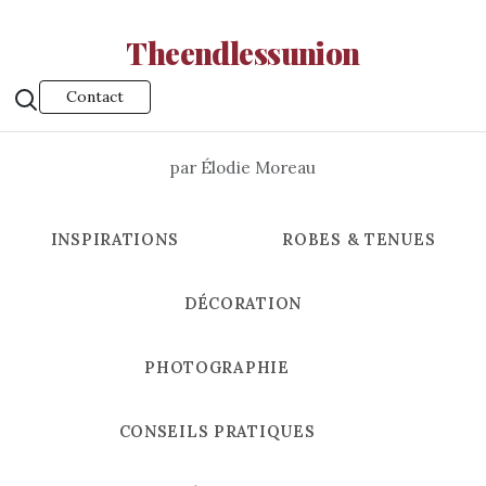
Theendlessunion
Contact
par Élodie Moreau
INSPIRATIONS
ROBES & TENUES
DÉCORATION
PHOTOGRAPHIE
CONSEILS PRATIQUES