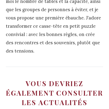
moi le nombre de tables et la capacité, ainsi
que les groupes de personnes à éviter, et je
vous propose une première ébauche. J’adore
transformer ce casse-tête en petit puzzle
convivial : avec les bonnes règles, on crée
des rencontres et des souvenirs, plutôt que
des tensions.
VOUS DEVRIEZ
ÉGALEMENT CONSULTER
LES ACTUALITÉS