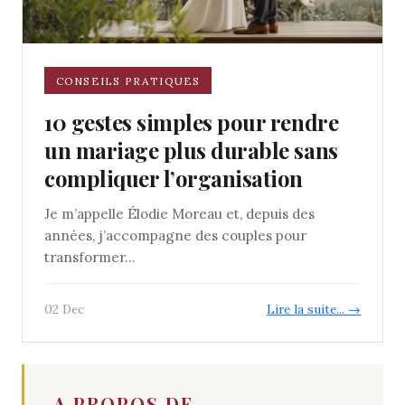
CONSEILS PRATIQUES
10 gestes simples pour rendre
un mariage plus durable sans
compliquer l’organisation
Je m’appelle Élodie Moreau et, depuis des
années, j’accompagne des couples pour
transformer...
02 Dec
Lire la suite... →
A PROPOS DE