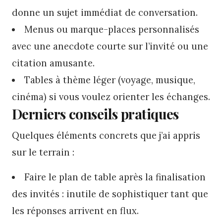
donne un sujet immédiat de conversation.
Menus ou marque-places personnalisés
avec une anecdote courte sur l’invité ou une
citation amusante.
Tables à thème léger (voyage, musique,
cinéma) si vous voulez orienter les échanges.
Derniers conseils pratiques
Quelques éléments concrets que j’ai appris
sur le terrain :
Faire le plan de table après la finalisation
des invités : inutile de sophistiquer tant que
les réponses arrivent en flux.