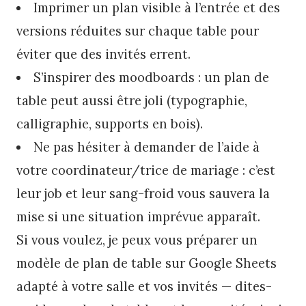
Imprimer un plan visible à l’entrée et des
versions réduites sur chaque table pour
éviter que des invités errent.
S’inspirer des moodboards : un plan de
table peut aussi être joli (typographie,
calligraphie, supports en bois).
Ne pas hésiter à demander de l’aide à
votre coordinateur/trice de mariage : c’est
leur job et leur sang-froid vous sauvera la
mise si une situation imprévue apparaît.
Si vous voulez, je peux vous préparer un
modèle de plan de table sur Google Sheets
adapté à votre salle et vos invités — dites-