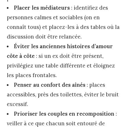
Placer les médiateurs
: identifiez des
personnes calmes et sociables (on en
connaît tous) et placez-les à des tables où la
discussion doit être relancée.
Éviter les anciennes histoires d’amour
côte à côte
: si un ex doit être présent,
privilégiez une table différente et éloignez
les places frontales.
Penser au confort des aînés
: places
accessibles, près des toilettes, éviter le bruit
excessif.
Prioriser les couples en recomposition
:
veiller à ce que chacun soit entouré de