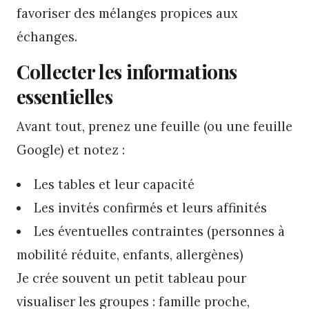
favoriser des mélanges propices aux
échanges.
Collecter les informations
essentielles
Avant tout, prenez une feuille (ou une feuille
Google) et notez :
Les tables et leur capacité
Les invités confirmés et leurs affinités
Les éventuelles contraintes (personnes à
mobilité réduite, enfants, allergènes)
Je crée souvent un petit tableau pour
visualiser les groupes : famille proche,