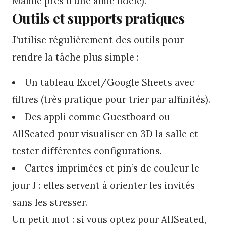
Mamie près d’une amie fidèle).
Outils et supports pratiques
J’utilise régulièrement des outils pour
rendre la tâche plus simple :
Un tableau Excel/Google Sheets avec
filtres (très pratique pour trier par affinités).
Des appli comme Guestboard ou
AllSeated pour visualiser en 3D la salle et
tester différentes configurations.
Cartes imprimées et pin’s de couleur le
jour J : elles servent à orienter les invités
sans les stresser.
Un petit mot : si vous optez pour AllSeated,