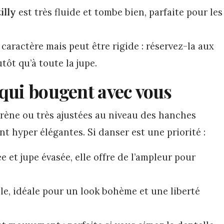
illy
est très fluide et tombe bien, parfaite pour les
 caractère mais peut être rigide : réservez-la aux
ôt qu’à toute la jupe.
 qui bougent avec vous
irène ou très ajustées au niveau des hanches
nt hyper élégantes. Si danser est une priorité :
e et jupe évasée, elle offre de l’ampleur pour
ble, idéale pour un look bohème et une liberté