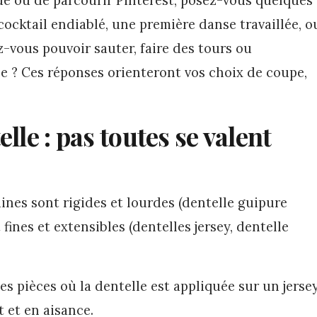
ocktail endiablé, une première danse travaillée, o
-vous pouvoir sauter, faire des tours ou
e ? Ces réponses orienteront vos choix de coupe,
lle : pas toutes se valent
ines sont rigides et lourdes (dentelle guipure
fines et extensibles (dentelles jersey, dentelle
es pièces où la dentelle est appliquée sur un jerse
 et en aisance.