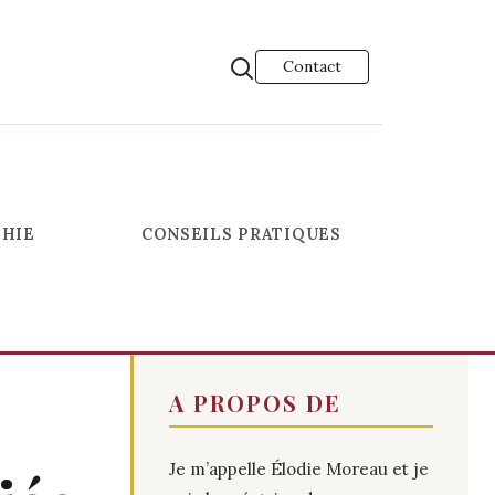
Contact
HIE
CONSEILS PRATIQUES
A PROPOS DE
Je m’appelle Élodie Moreau et je