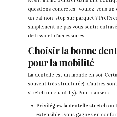
questions concrètes : voulez-vous un c
un bal non-stop sur parquet ? Préférez
simplement ne pas vous sentir entravé
de tissu et d’accessoires.
Choisir la bonne dente
pour la mobilité
La dentelle est un monde en soi. Certa
souvent très structurée), d’autres sont 
stretch ou chantilly). Pour danser :
Privilégiez la dentelle stretch
ou l
extensible : vous gagnez en confort