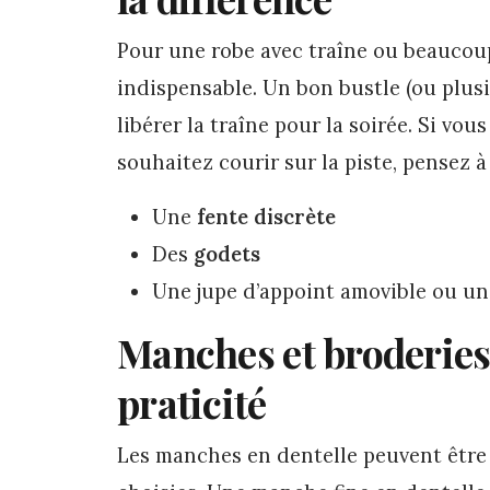
Pour une robe avec traîne ou beaucou
indispensable. Un bon bustle (ou plus
libérer la traîne pour la soirée. Si vo
souhaitez courir sur la piste, pensez à 
Une
fente discrète
Des
godets
Une jupe d’appoint amovible ou un 
Manches et broderies 
praticité
Les manches en dentelle peuvent être 